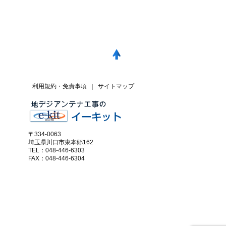
利用規約・免責事項
｜
サイトマップ
〒334-0063
埼玉県川口市東本郷162
TEL：048-446-6303
FAX：048-446-6304