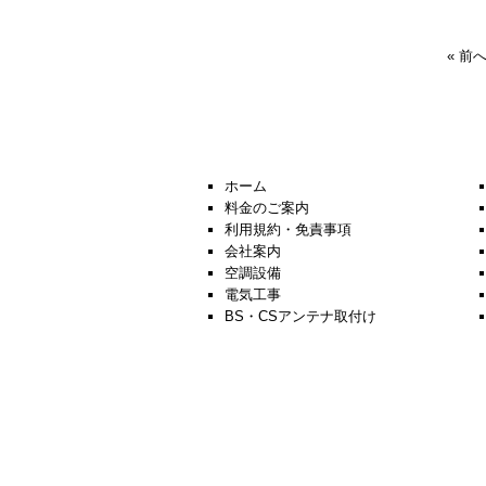
« 前
ホーム
料金のご案内
利用規約・免責事項
会社案内
空調設備
電気工事
BS・CSアンテナ取付け