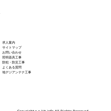
へ
求人案内
サイトマップ
お問い合わせ
照明器具工事
防犯・防災工事
よくある質問
地デジアンテナ工事