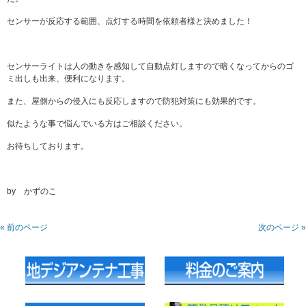
センサーが反応する範囲、点灯する時間を依頼者様と決めました！
センサーライトは人の動きを感知して自動点灯しますので暗くなってからのゴ
ミ出しも出来、便利になります。
また、屋側からの侵入にも反応しますので防犯対策にも効果的です。
似たような事で悩んでいる方はご相談ください。
お待ちしております。
by かずのこ
« 前のページ
次のページ »