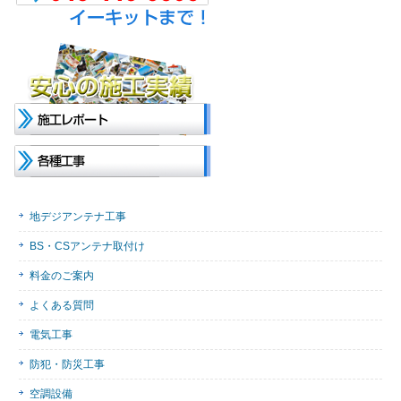
地デジアンテナ工事
BS・CSアンテナ取付け
料金のご案内
よくある質問
電気工事
防犯・防災工事
空調設備