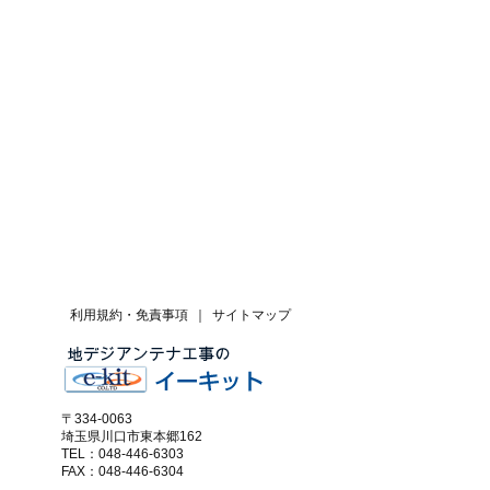
利用規約・免責事項
｜
サイトマップ
〒334-0063
埼玉県川口市東本郷162
TEL：048-446-6303
FAX：048-446-6304