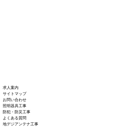
求人案内
サイトマップ
お問い合わせ
照明器具工事
防犯・防災工事
よくある質問
地デジアンテナ工事