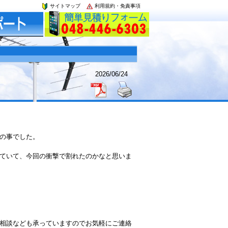
サイトマップ
利用規約・免責事項
2026/06/24
の事でした。
ていて、今回の衝撃で割れたのかなと思いま
相談なども承っていますのでお気軽にご連絡