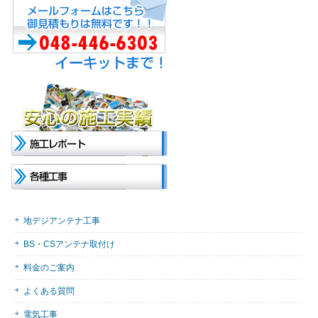
地デジアンテナ工事
BS・CSアンテナ取付け
料金のご案内
よくある質問
電気工事