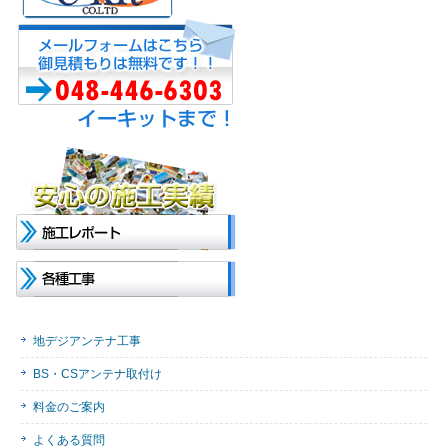
地デジアンテナ工事
BS・CSアンテナ取付け
料金のご案内
よくある質問