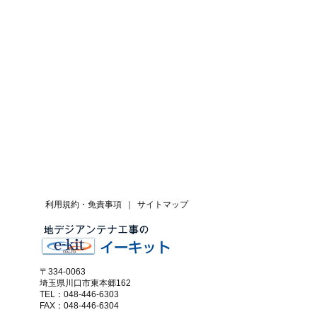
利用規約・免責事項
｜
サイトマップ
〒334-0063
埼玉県川口市東本郷162
TEL：048-446-6303
FAX：048-446-6304