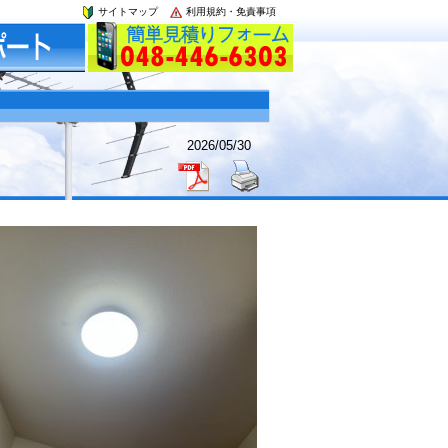
サイトマップ
利用規約・免責事項
2026/05/30