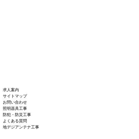
求人案内
サイトマップ
お問い合わせ
照明器具工事
防犯・防災工事
よくある質問
地デジアンテナ工事