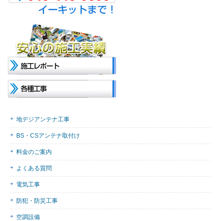
地デジアンテナ工事
BS・CSアンテナ取付け
料金のご案内
よくある質問
電気工事
防犯・防災工事
空調設備