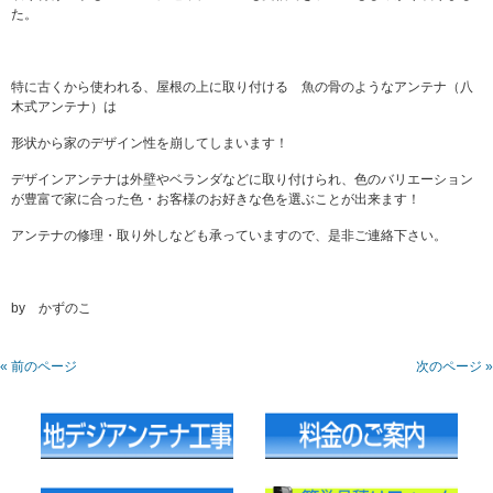
た。
特に古くから使われる、屋根の上に取り付ける 魚の骨のようなアンテナ（八
木式アンテナ）は
形状から家のデザイン性を崩してしまいます！
デザインアンテナは外壁やベランダなどに取り付けられ、色のバリエーション
が豊富で家に合った色・お客様のお好きな色を選ぶことが出来ます！
アンテナの修理・取り外しなども承っていますので、是非ご連絡下さい。
by かずのこ
« 前のページ
次のページ »