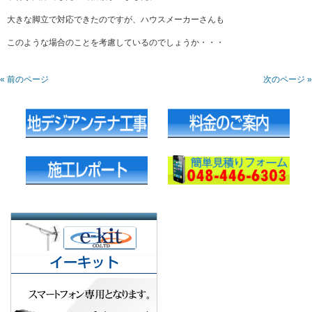
大きな脚立で対応できたのですが、ハウスメーカーさんも
このような場合のことを考慮しているのでしょうか・・・
« 前のページ
次のページ »