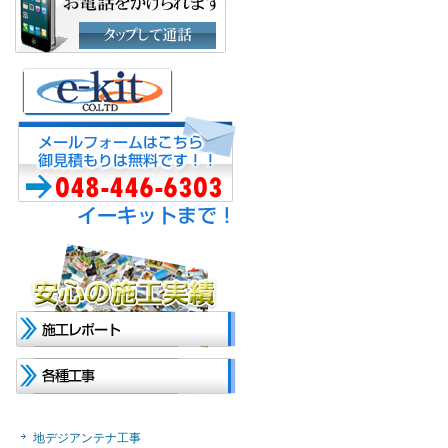
地デジアンテナ工事