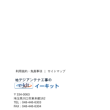
利用規約・免責事項
｜
サイトマップ
〒334-0063
埼玉県川口市東本郷162
TEL：048-446-6303
FAX：048-446-6304