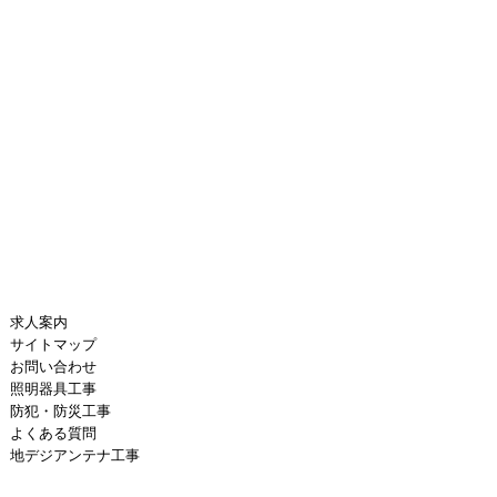
求人案内
サイトマップ
お問い合わせ
照明器具工事
防犯・防災工事
よくある質問
地デジアンテナ工事