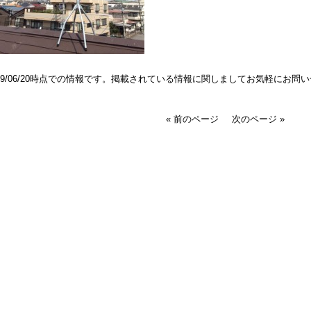
019/06/20時点での情報です。掲載されている情報に関しましてお気軽にお問
« 前のページ
次のページ »