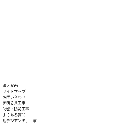
求人案内
サイトマップ
お問い合わせ
照明器具工事
防犯・防災工事
よくある質問
地デジアンテナ工事