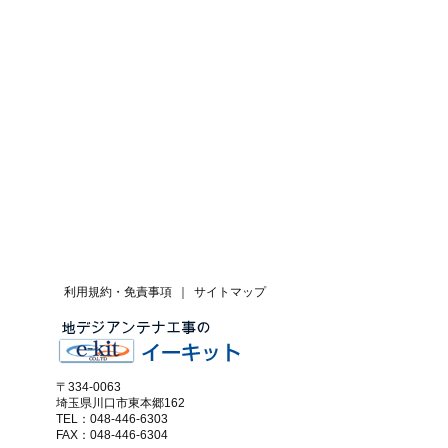
利用規約・免責事項
｜
サイトマップ
〒334-0063
埼玉県川口市東本郷162
TEL：048-446-6303
FAX：048-446-6304