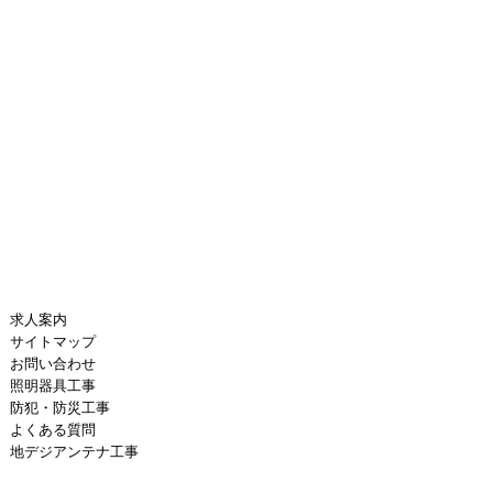
求人案内
サイトマップ
お問い合わせ
照明器具工事
防犯・防災工事
よくある質問
地デジアンテナ工事