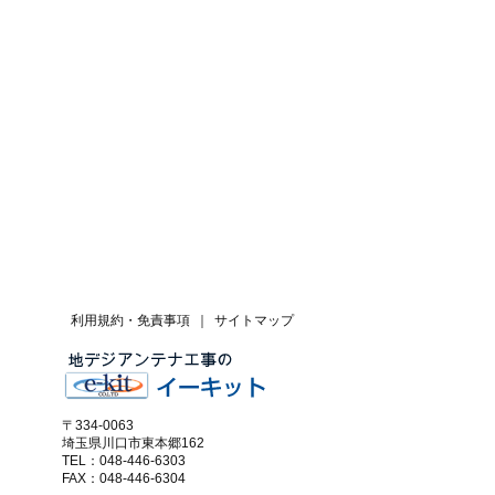
利用規約・免責事項
｜
サイトマップ
〒334-0063
埼玉県川口市東本郷162
TEL：048-446-6303
FAX：048-446-6304