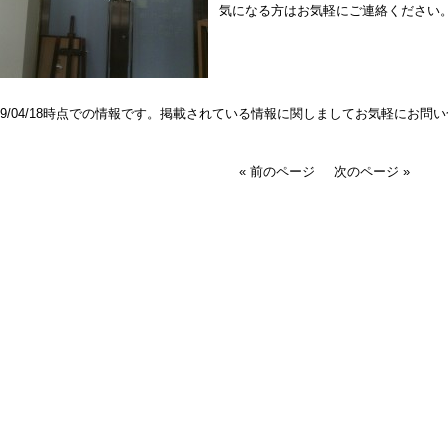
気になる方はお気軽にご連絡ください
019/04/18時点での情報です。掲載されている情報に関しましてお気軽にお問
« 前のページ
次のページ »