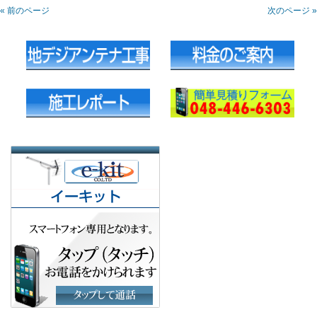
« 前のページ
次のページ »