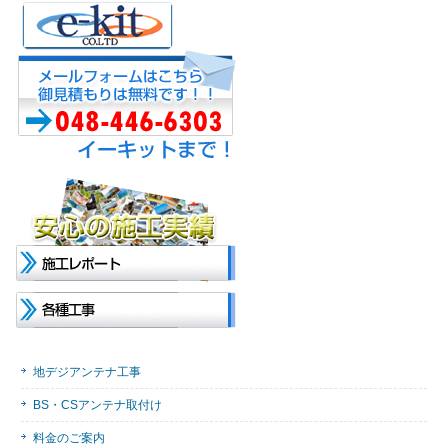
地デジアンテナ工事
BS・CSアンテナ取付け
料金のご案内