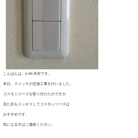
こんばんは。e-kit 木村です。
本日、スイッチの交換工事を行いました。
コスモシリーズを取り付けたのですが
見た目もスッキリしてコスモシリーズは
おすすめです。
気になる方はご連絡ください。