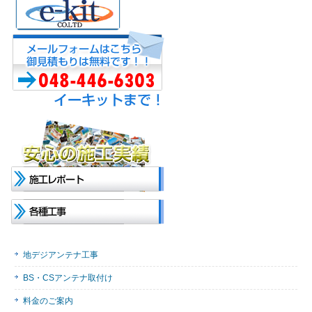
地デジアンテナ工事
BS・CSアンテナ取付け
料金のご案内