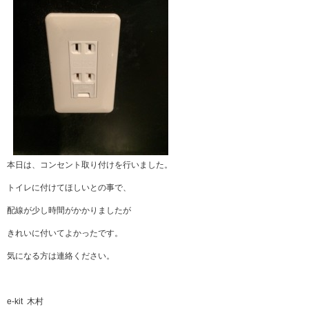
本日は、コンセント取り付けを行いました。
トイレに付けてほしいとの事で、
配線が少し時間がかかりましたが
きれいに付いてよかったです。
気になる方は連絡ください。
e-kit 木村