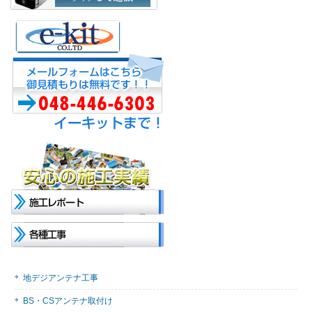
地デジアンテナ工事
BS・CSアンテナ取付け