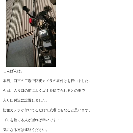
こんばんは。
本日川口市の工場で防犯カメラの取付けを行いました。
今回、入り口の前によくゴミを捨てられるとの事で
入り口付近に設置しました。
防犯カメラが付いてるだけで威嚇にもなると思います。
ゴミを捨てる人が減れば幸いです・・
気になる方は連絡ください。