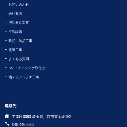
お問い合わせ
会社案内
照明器具工事
空調設備
防犯・防災工事
電気工事
よくある質問
BS・CSアンテナ取付け
地デジアンテナ工事
連絡先
〒334-0063 埼玉県川口市東本郷162
048-446-6303