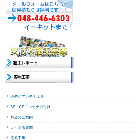
地デジアンテナ工事
BS・CSアンテナ取付け
料金のご案内
よくある質問
電気工事