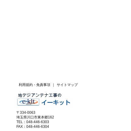
利用規約・免責事項
｜
サイトマップ
〒334-0063
埼玉県川口市東本郷162
TEL：048-446-6303
FAX：048-446-6304