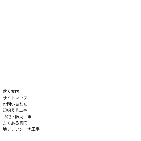
求人案内
サイトマップ
お問い合わせ
照明器具工事
防犯・防災工事
よくある質問
地デジアンテナ工事