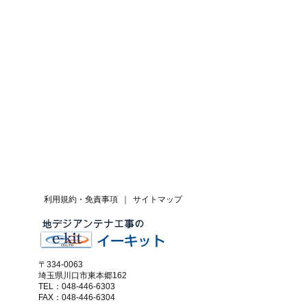
利用規約・免責事項
｜
サイトマップ
〒334-0063
埼玉県川口市東本郷162
TEL：048-446-6303
FAX：048-446-6304