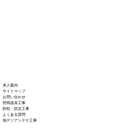
求人案内
サイトマップ
お問い合わせ
照明器具工事
防犯・防災工事
よくある質問
地デジアンテナ工事