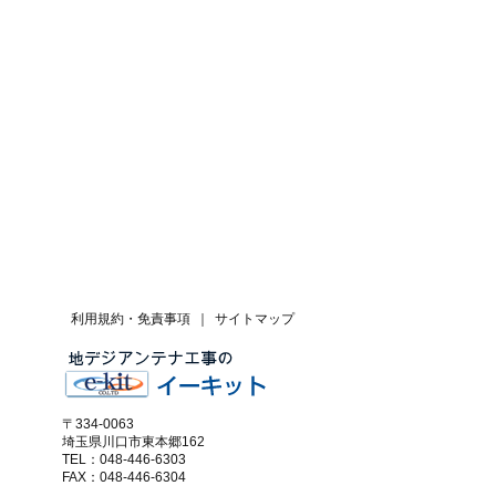
利用規約・免責事項
｜
サイトマップ
〒334-0063
埼玉県川口市東本郷162
TEL：048-446-6303
FAX：048-446-6304