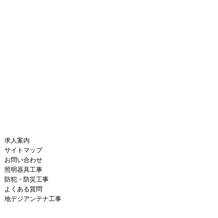
求人案内
サイトマップ
お問い合わせ
照明器具工事
防犯・防災工事
よくある質問
地デジアンテナ工事