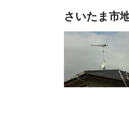
さいたま市