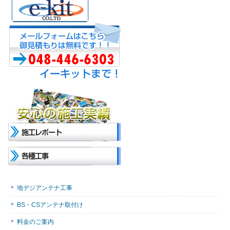
地デジアンテナ工事
BS・CSアンテナ取付け
料金のご案内