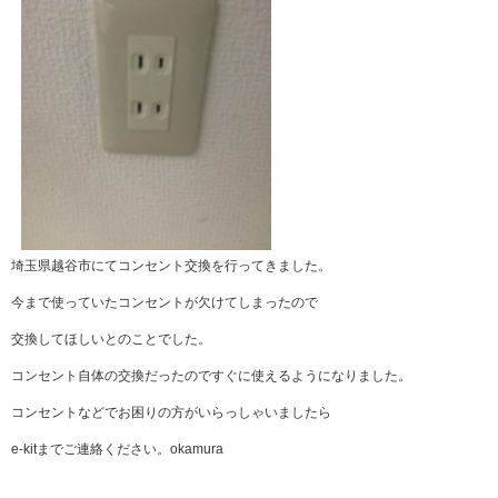
埼玉県越谷市にてコンセント交換を行ってきました。
今まで使っていたコンセントが欠けてしまったので
交換してほしいとのことでした。
コンセント自体の交換だったのですぐに使えるようになりました。
コンセントなどでお困りの方がいらっしゃいましたら
e-kitまでご連絡ください。okamura