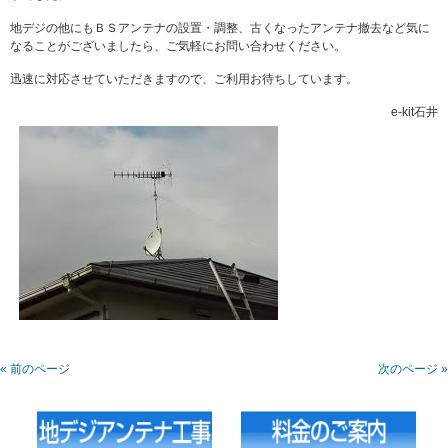
地デジの他にもＢＳアンテナの設置・調整、古くなったアンテナ撤去など気に
なることがございましたら、ご気軽にお問い合わせください。
迅速に対応させていただきますので、ご利用お待ちしています。
e-kit石井
« 前のページ
次のページ »