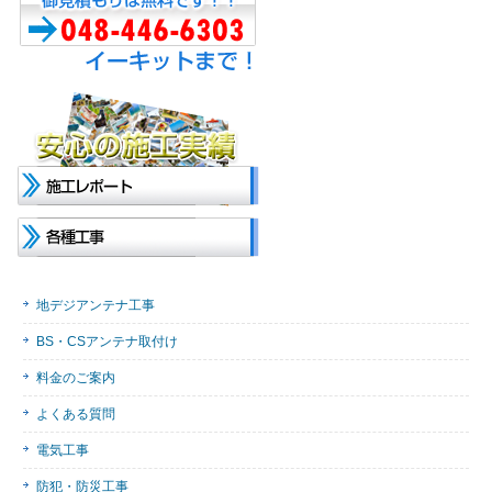
地デジアンテナ工事
BS・CSアンテナ取付け
料金のご案内
よくある質問
電気工事
防犯・防災工事