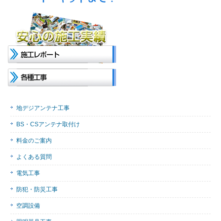
地デジアンテナ工事
BS・CSアンテナ取付け
料金のご案内
よくある質問
電気工事
防犯・防災工事
空調設備