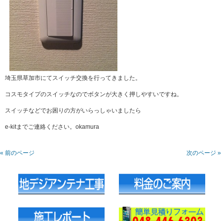
埼玉県草加市にてスイッチ交換を行ってきました。
コスモタイプのスイッチなのでボタンが大きく押しやすいですね。
スイッチなどでお困りの方がいらっしゃいましたら
e-kitまでご連絡ください。okamura
« 前のページ
次のページ »