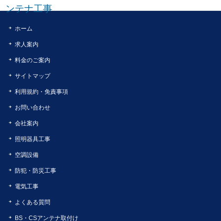
ンテナ工事
ホーム
求人案内
料金のご案内
サイトマップ
利用規約・免責事項
お問い合わせ
会社案内
照明器具工事
空調設備
防犯・防災工事
電気工事
よくある質問
BS・CSアンテナ取付け