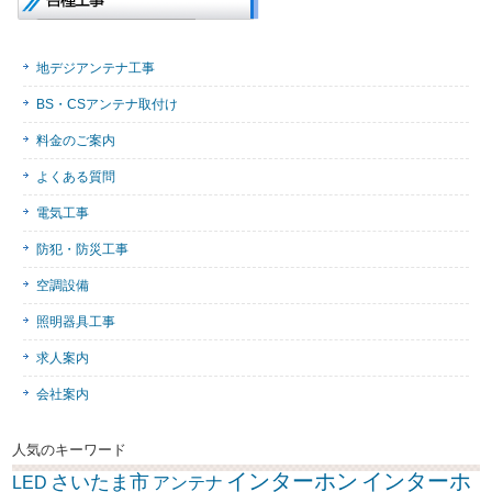
地デジアンテナ工事
BS・CSアンテナ取付け
料金のご案内
よくある質問
電気工事
防犯・防災工事
空調設備
照明器具工事
求人案内
会社案内
人気のキーワード
インターホン
インターホ
さいたま市
LED
アンテナ