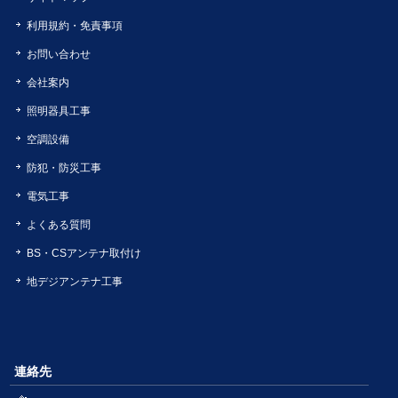
利用規約・免責事項
お問い合わせ
会社案内
照明器具工事
空調設備
防犯・防災工事
電気工事
よくある質問
BS・CSアンテナ取付け
地デジアンテナ工事
連絡先