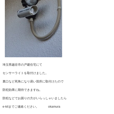
埼玉県越谷市の戸建住宅にて
センサーライトを取付けました。
裏口など死角になり易い箇所に取付けたので
防犯効果に期待できますね。
防犯などでお困りの方がいらっしゃいましたら
e-kitまでご連絡ください。 okamura