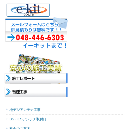
地デジアンテナ工事
BS・CSアンテナ取付け
料金のご案内