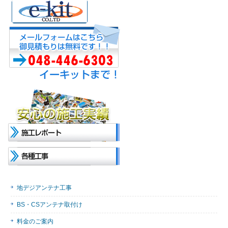
地デジアンテナ工事
BS・CSアンテナ取付け
料金のご案内