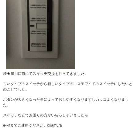
埼玉県川口市にてスイッチ交換を行ってきました。
古いタイプのスイッチから新しいタイプのコスモワイドのスイッチにしたいと
のことでした。
ボタンが大きくなった事によっておしやすくなりますしカッコよくなりまし
た。
スイッチなどでお困りの方がいらっしゃいましたら
e-kitまでご連絡ください。okamura