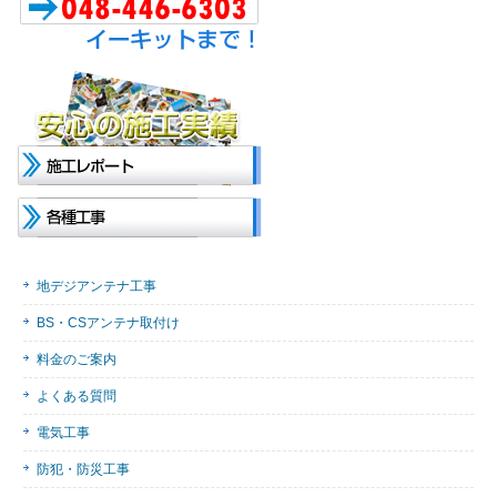
地デジアンテナ工事
BS・CSアンテナ取付け
料金のご案内
よくある質問
電気工事
防犯・防災工事