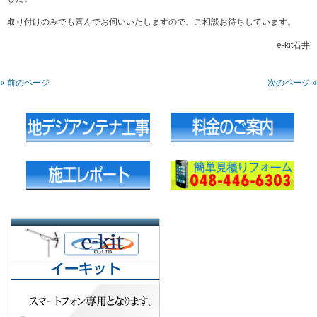
取り付けのみでも喜んでお伺いいたしますので、ご相談お待ちしています。
e-kit石井
« 前のページ
次のページ »