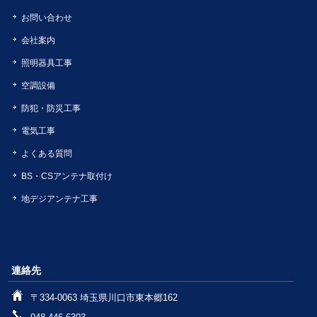
お問い合わせ
会社案内
照明器具工事
空調設備
防犯・防災工事
電気工事
よくある質問
BS・CSアンテナ取付け
地デジアンテナ工事
連絡先
〒334-0063 埼玉県川口市東本郷162