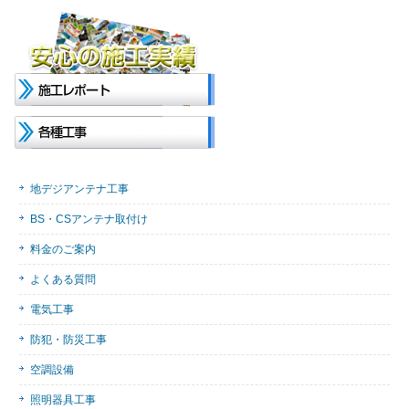
地デジアンテナ工事
BS・CSアンテナ取付け
料金のご案内
よくある質問
電気工事
防犯・防災工事
空調設備
照明器具工事