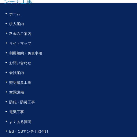
ンテナ工事
ホーム
求人案内
料金のご案内
サイトマップ
利用規約・免責事項
お問い合わせ
会社案内
照明器具工事
空調設備
防犯・防災工事
電気工事
よくある質問
BS・CSアンテナ取付け